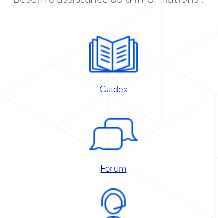
Guides
Forum